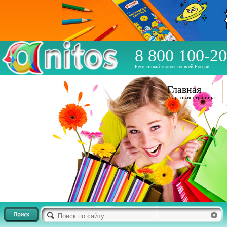
8 800 100-20
Бесплатный звонок по всей России
Главная
стартовая страница