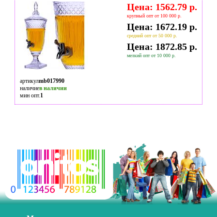
Цена: 1562.79 р.
крупный опт от 100 000 р.
Цена: 1672.19 р.
средний опт от 50 000 р.
Цена: 1872.85 р.
мелкий опт от 10 000 р.
артикул
mb017990
наличие
в наличии
мин опт.
1