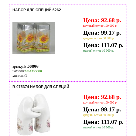
НАБОР ДЛЯ СПЕЦИЙ 6262
Цена: 92.68 р.
крупный опт от 100 000 р.
Цена: 99.17 р.
средний опт от 50 000 р.
Цена: 111.07 р.
мелкий опт от 10 000 р.
артикул
kt000993
наличие
в наличии
мин опт.
1
R-075374 НАБОР ДЛЯ СПЕЦИЙ
Цена: 92.68 р.
крупный опт от 100 000 р.
Цена: 99.17 р.
средний опт от 50 000 р.
Цена: 111.07 р.
мелкий опт от 10 000 р.