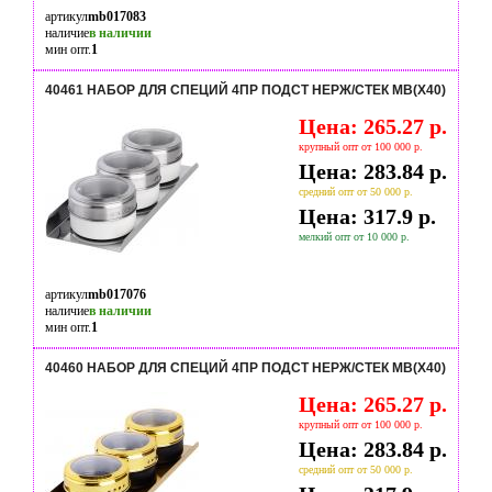
артикул
mb017083
наличие
в наличии
мин опт.
1
40461 НАБОР ДЛЯ СПЕЦИЙ 4ПР ПОДСТ НЕРЖ/СТЕК MB(Х40)
Цена: 265.27 р.
крупный опт от 100 000 р.
Цена: 283.84 р.
средний опт от 50 000 р.
Цена: 317.9 р.
мелкий опт от 10 000 р.
артикул
mb017076
наличие
в наличии
мин опт.
1
40460 НАБОР ДЛЯ СПЕЦИЙ 4ПР ПОДСТ НЕРЖ/СТЕК MB(Х40)
Цена: 265.27 р.
крупный опт от 100 000 р.
Цена: 283.84 р.
средний опт от 50 000 р.