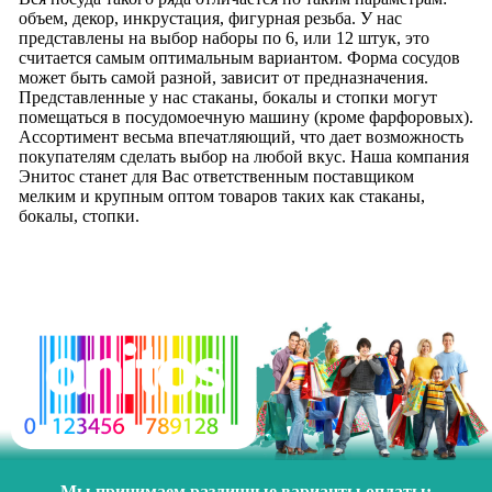
объем, декор, инкрустация, фигурная резьба. У нас
представлены на выбор наборы по 6, или 12 штук, это
считается самым оптимальным вариантом. Форма сосудов
может быть самой разной, зависит от предназначения.
Представленные у нас стаканы, бокалы и стопки могут
помещаться в посудомоечную машину (кроме фарфоровых).
Ассортимент весьма впечатляющий, что дает возможность
покупателям сделать выбор на любой вкус. Наша компания
Энитос станет для Вас ответственным поставщиком
мелким и крупным оптом товаров таких как стаканы,
бокалы, стопки.
Мы принимаем различные варианты оплаты: