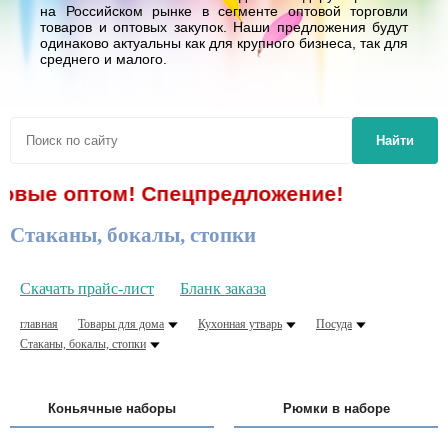
на Российском рынке в сегменте оптовой торговли
товаров и оптовых закупок. Наши предложения будут
одинаково актуальны как для крупного бизнеса, так для
среднего и малого.
Найти
оптом! Спецпредложение!
Стаканы, бокалы, стопки
Скачать прайс-лист
Бланк заказа
главная
Товары для дома
Кухонная утварь
Посуда
Стаканы, бокалы, стопки
Коньячные наборы
Рюмки в наборе