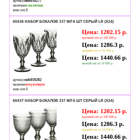
артикул
mb018277
наличие
в наличии
мин опт.
1
60436 НАБОР БОКАЛОВ 337 МЛ 6 ШТ СЕРЫЙ LR (Х24)
Цена: 1202.15 р.
крупный опт от 100 000 р.
Цена: 1286.3 р.
средний опт от 50 000 р.
Цена: 1440.66 р.
мелкий опт от 10 000 р.
артикул
mb018282
наличие
отсутствует
мин опт.
1
60437 НАБОР БОКАЛОВ 337 МЛ 6 ШТ СЕРЫЙ LR (Х24)
Цена: 1202.15 р.
крупный опт от 100 000 р.
Цена: 1286.3 р.
средний опт от 50 000 р.
Цена: 1440.66 р.