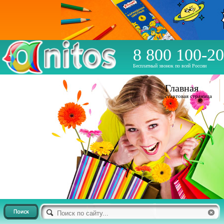
8 800 100-20
Бесплатный звонок по всей России
Главная
стартовая страница