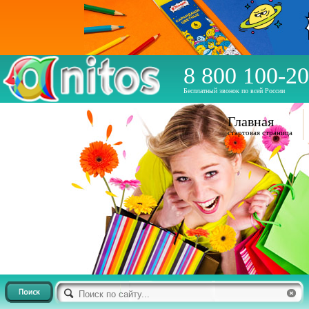
8 800 100-20
Бесплатный звонок по всей России
Главная
стартовая страница