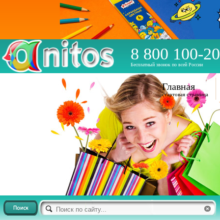
8 800 100-20
Бесплатный звонок по всей России
Главная
стартовая страница