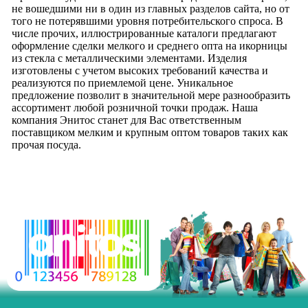
не вошедшими ни в один из главных разделов сайта, но от
того не потерявшими уровня потребительского спроса. В
числе прочих, иллюстрированные каталоги предлагают
оформление сделки мелкого и среднего опта на икорницы
из стекла с металлическими элементами. Изделия
изготовлены с учетом высоких требований качества и
реализуются по приемлемой цене. Уникальное
предложение позволит в значительной мере разнообразить
ассортимент любой розничной точки продаж. Наша
компания Энитос станет для Вас ответственным
поставщиком мелким и крупным оптом товаров таких как
прочая посуда.