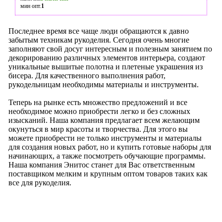
мин опт.
1
Последнее время все чаще люди обращаются к давно
забытым техникам рукоделия. Сегодня очень многие
заполняют свой досуг интересным и полезным занятием по
декорированию различных элементов интерьера, создают
уникальные вышитые полотна и плетеные украшения из
бисера. Для качественного выполнения работ,
рукодельницам необходимы материалы и инструменты.
Теперь на рынке есть множество предложений и все
необходимое можно приобрести легко и без сложных
изысканий. Наша компания предлагает всем желающим
окунуться в мир красоты и творчества. Для этого вы
можете приобрести не только инструменты и материалы
для создания новых работ, но и купить готовые наборы для
начинающих, а также посмотреть обучающие программы.
Наша компания Энитос станет для Вас ответственным
поставщиком мелким и крупным оптом товаров таких как
все для рукоделия.