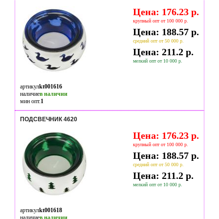
Цена: 176.23 р.
крупный опт от 100 000 р.
Цена: 188.57 р.
средний опт от 50 000 р.
Цена: 211.2 р.
мелкий опт от 10 000 р.
артикул
kt001616
наличие
в наличии
мин опт.
1
ПОДСВЕЧНИК 4620
Цена: 176.23 р.
крупный опт от 100 000 р.
Цена: 188.57 р.
средний опт от 50 000 р.
Цена: 211.2 р.
мелкий опт от 10 000 р.
артикул
kt001618
наличие
в наличии