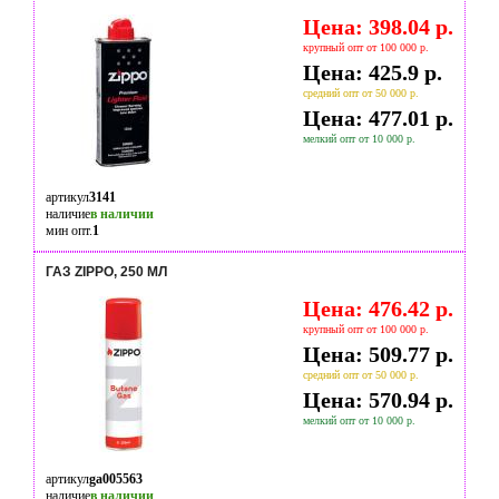
Цена: 398.04 р.
крупный опт от 100 000 р.
Цена: 425.9 р.
средний опт от 50 000 р.
Цена: 477.01 р.
мелкий опт от 10 000 р.
артикул
3141
наличие
в наличии
мин опт.
1
ГАЗ ZIPPO, 250 МЛ
Цена: 476.42 р.
крупный опт от 100 000 р.
Цена: 509.77 р.
средний опт от 50 000 р.
Цена: 570.94 р.
мелкий опт от 10 000 р.
артикул
ga005563
наличие
в наличии