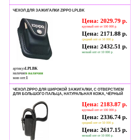
ЧЕХОЛ ДЛЯ ЗАЖИГАЛКИ ZIPPO LPLBK
Цена: 2029.79 р.
крупный опт от 100 000 р.
Цена: 2171.88 р.
средний опт от 50 000 р.
Цена: 2432.51 р.
мелкий опт от 10 000 р.
артикул
LPLBK
наличие
в наличии
мин опт.
1
ЧЕХОЛ ZIPPO ДЛЯ ШИРОКОЙ ЗАЖИГАЛКИ, С ОТВЕРСТИЕМ
ДЛЯ БОЛЬШОГО ПАЛЬЦА, НАТУРАЛЬНАЯ КОЖА, ЧЁРНЫЙ
Цена: 2183.87 р.
крупный опт от 100 000 р.
Цена: 2336.74 р.
средний опт от 50 000 р.
Цена: 2617.15 р.
мелкий опт от 10 000 р.