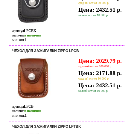
средний опт от 50 000 р.
Цена: 2432.51 р.
мелкий опт от 10 000 р.
артикул
LPCBK
наличие
в наличии
мин опт.
1
ЧЕХОЛ ДЛЯ ЗАЖИГАЛКИ ZIPPO LPCB
Цена: 2029.79 р.
крупный опт от 100 000 р.
Цена: 2171.88 р.
средний опт от 50 000 р.
Цена: 2432.51 р.
мелкий опт от 10 000 р.
артикул
LPCB
наличие
в наличии
мин опт.
1
ЧЕХОЛ ДЛЯ ЗАЖИГАЛКИ ZIPPO LPTBK