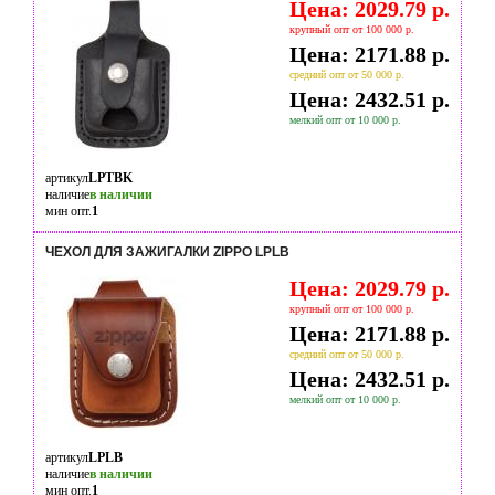
Цена: 2029.79 р.
крупный опт от 100 000 р.
Цена: 2171.88 р.
средний опт от 50 000 р.
Цена: 2432.51 р.
мелкий опт от 10 000 р.
артикул
LPTBK
наличие
в наличии
мин опт.
1
ЧЕХОЛ ДЛЯ ЗАЖИГАЛКИ ZIPPO LPLB
Цена: 2029.79 р.
крупный опт от 100 000 р.
Цена: 2171.88 р.
средний опт от 50 000 р.
Цена: 2432.51 р.
мелкий опт от 10 000 р.
артикул
LPLB
наличие
в наличии
мин опт.
1