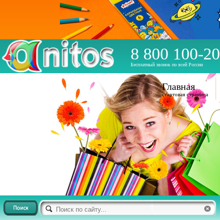
8 800 100-20
Бесплатный звонок по всей России
Главная
стартовая страница