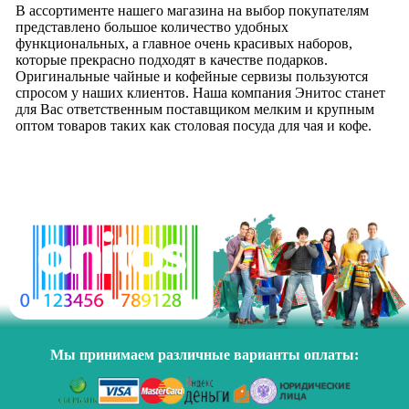
В ассортименте нашего магазина на выбор покупателям
представлено большое количество удобных
функциональных, а главное очень красивых наборов,
которые прекрасно подходят в качестве подарков.
Оригинальные чайные и кофейные сервизы пользуются
спросом у наших клиентов. Наша компания Энитос станет
для Вас ответственным поставщиком мелким и крупным
оптом товаров таких как столовая посуда для чая и кофе.
Мы принимаем различные варианты оплаты: