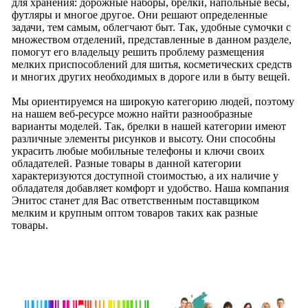
для хранения: дорожные наборы, брелки, напольные весы,
футляры и многое другое. Они решают определенные
задачи, тем самым, облегчают быт. Так, удобные сумочки с
множеством отделений, представленные в данном разделе,
помогут его владельцу решить проблему размещения
мелких приспособлений для шитья, косметических средств
и многих других необходимых в дороге или в быту вещей.
Мы ориентируемся на широкую категорию людей, поэтому
на нашем веб-ресурсе можно найти разнообразные
варианты моделей. Так, брелки в нашей категории имеют
различные элементы рисунков и высоту. Они способны
украсить любые мобильные телефоны и ключи своих
обладателей. Разные товары в данной категории
характеризуются доступной стоимостью, а их наличие у
обладателя добавляет комфорт и удобство. Наша компания
Энитос станет для Вас ответственным поставщиком
мелким и крупным оптом товаров таких как разные
товары.