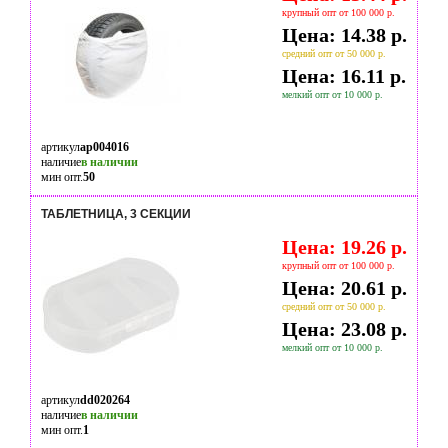
крупный опт от 100 000 р.
Цена: 14.38 р.
средний опт от 50 000 р.
Цена: 16.11 р.
мелкий опт от 10 000 р.
артикул
ap004016
наличие
в наличии
мин опт.
50
ТАБЛЕТНИЦА, 3 СЕКЦИИ
Цена: 19.26 р.
крупный опт от 100 000 р.
Цена: 20.61 р.
средний опт от 50 000 р.
Цена: 23.08 р.
мелкий опт от 10 000 р.
артикул
dd020264
наличие
в наличии
мин опт.
1