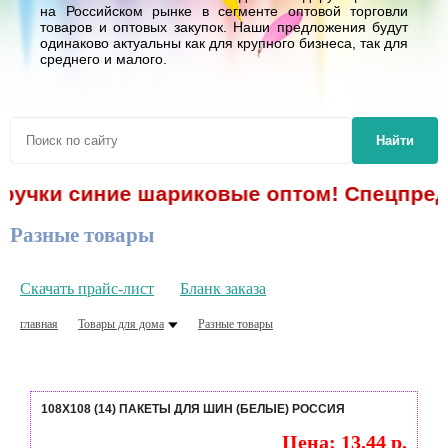
на Российском рынке в сегменте оптовой торговли
товаров и оптовых закупок. Наши предложения будут
одинаково актуальны как для крупного бизнеса, так для
среднего и малого.
Найти
 ручки синие шариковые оптом! Спецпредл
Разные товары
Скачать прайс-лист
Бланк заказа
главная
Товары для дома
Разные товары
108Х108 (14) ПАКЕТЫ ДЛЯ ШИН (БЕЛЫЕ) РОССИЯ
Цена: 13.44 р.