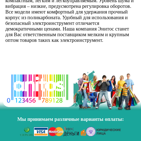
компактным, легким и легкоуправляемым. Уровень шума и
вибрация – низкие, предусмотрена регулировка оборотов.
Все модели имеют комфортный для удержания прочный
корпус из поликарбоната. Удобный для использования и
безопасный электроинструмент отличается
демократичными ценами. Наша компания Энитос станет
для Вас ответственным поставщиком мелким и крупным
оптом товаров таких как электроинструмент.
Мы принимаем различные варианты оплаты: