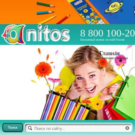
8 800 100-20
Бесплатный звонок по всей России
Главная
стартовая страница