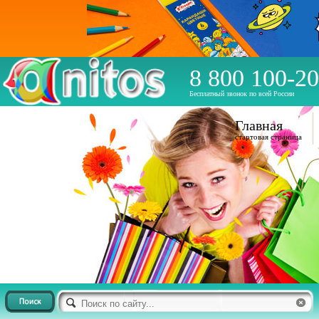
8 800 100-20
Бесплатный звонок по всей России
Главная
стартовая страница