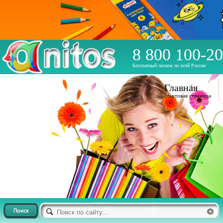
8 800 100-20
Бесплатный звонок по всей России
Главная
стартовая страница