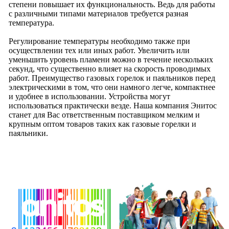
степени повышает их функциональность. Ведь для работы
с различными типами материалов требуется разная
температура.
Регулирование температуры необходимо также при
осуществлении тех или иных работ. Увеличить или
уменьшить уровень пламени можно в течение нескольких
секунд, что существенно влияет на скорость проводимых
работ. Преимущество газовых горелок и паяльников перед
электрическими в том, что они намного легче, компактнее
и удобнее в использовании. Устройства могут
использоваться практически везде. Наша компания Энитос
станет для Вас ответственным поставщиком мелким и
крупным оптом товаров таких как газовые горелки и
паяльники.