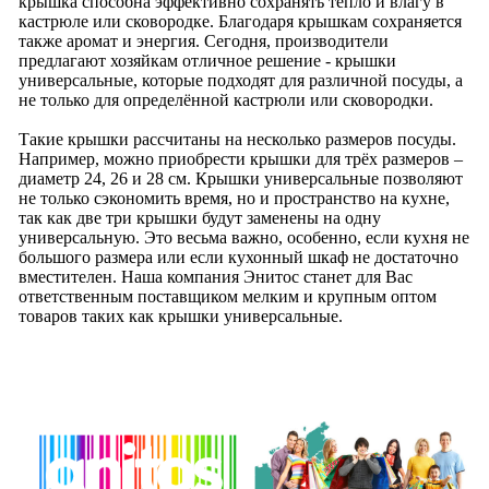
крышка способна эффективно сохранять тепло и влагу в
кастрюле или сковородке. Благодаря крышкам сохраняется
также аромат и энергия. Сегодня, производители
предлагают хозяйкам отличное решение - крышки
универсальные, которые подходят для различной посуды, а
не только для определённой кастрюли или сковородки.
Такие крышки рассчитаны на несколько размеров посуды.
Например, можно приобрести крышки для трёх размеров –
диаметр 24, 26 и 28 см. Крышки универсальные позволяют
не только сэкономить время, но и пространство на кухне,
так как две три крышки будут заменены на одну
универсальную. Это весьма важно, особенно, если кухня не
большого размера или если кухонный шкаф не достаточно
вместителен. Наша компания Энитос станет для Вас
ответственным поставщиком мелким и крупным оптом
товаров таких как крышки универсальные.