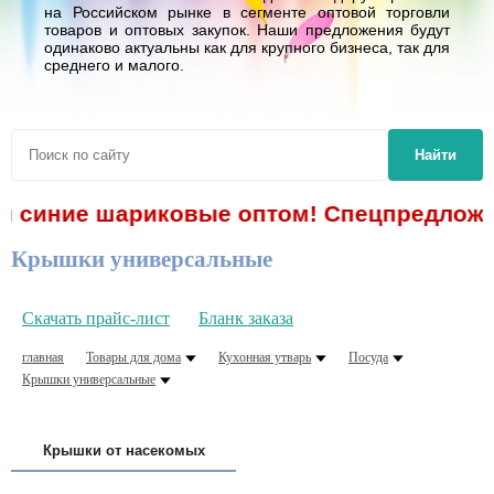
на Российском рынке в сегменте оптовой торговли
товаров и оптовых закупок. Наши предложения будут
одинаково актуальны как для крупного бизнеса, так для
среднего и малого.
Найти
синие шариковые оптом! Спецпредложение!
Крышки универсальные
Скачать прайс-лист
Бланк заказа
главная
Товары для дома
Кухонная утварь
Посуда
Крышки универсальные
Крышки от насекомых