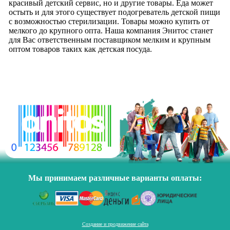
красивый детский сервис, но и другие товары. Еда может
остыть и для этого существует подогреватель детской пищи
с возможностью стерилизации. Товары можно купить от
мелкого до крупного опта. Наша компания Энитос станет
для Вас ответственным поставщиком мелким и крупным
оптом товаров таких как детская посуда.
Мы принимаем различные варианты оплаты:
Создание и продвижение сайта