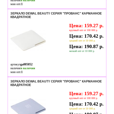
наличие
в наличии
мин опт.
1
ЗЕРКАЛО DEWAL BEAUTY СЕРИЯ "ПРОВАНС" КАРМАННОЕ
КВАДРАТНОЕ
Цена: 159.27 р.
крупный опт от 100 000 р.
Цена: 170.42 р.
средний опт от 50 000 р.
Цена: 190.87 р.
мелкий опт от 10 000 р.
артикул
ga005052
наличие
в наличии
мин опт.
1
ЗЕРКАЛО DEWAL BEAUTY СЕРИЯ "ПРОВАНС" КАРМАННОЕ
КВАДРАТНОЕ
Цена: 159.27 р.
крупный опт от 100 000 р.
Цена: 170.42 р.
средний опт от 50 000 р.