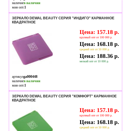
наличие
в наличии
мин опт.
1
ЗЕРКАЛО DEWAL BEAUTY СЕРИЯ "ИНДИГО" КАРМАННОЕ
КВАДРАТНОЕ
Цена: 157.18 р.
крупный опт от 100 000 р.
Цена: 168.18 р.
средний опт от 50 000 р.
Цена: 188.36 р.
мелкий опт от 10 000 р.
артикул
ga000448
наличие
в наличии
мин опт.
1
ЗЕРКАЛО DEWAL BEAUTY СЕРИЯ "КОМФОРТ" КАРМАННОЕ
КВАДРАТНОЕ
Цена: 157.18 р.
крупный опт от 100 000 р.
Цена: 168.18 р.
средний опт от 50 000 р.