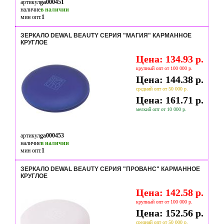
артикул
ga000451
наличие
в наличии
мин опт.
1
ЗЕРКАЛО DEWAL BEAUTY СЕРИЯ "МАГИЯ" КАРМАННОЕ
КРУГЛОЕ
Цена: 134.93 р.
крупный опт от 100 000 р.
Цена: 144.38 р.
средний опт от 50 000 р.
Цена: 161.71 р.
мелкий опт от 10 000 р.
артикул
ga000453
наличие
в наличии
мин опт.
1
ЗЕРКАЛО DEWAL BEAUTY СЕРИЯ "ПРОВАНС" КАРМАННОЕ
КРУГЛОЕ
Цена: 142.58 р.
крупный опт от 100 000 р.
Цена: 152.56 р.
средний опт от 50 000 р.