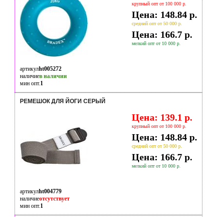
крупный опт от 100 000 р.
Цена: 148.84 р.
средний опт от 50 000 р.
Цена: 166.7 р.
мелкий опт от 10 000 р.
артикул
ht005272
наличие
в наличии
мин опт.
1
РЕМЕШОК ДЛЯ ЙОГИ СЕРЫЙ
Цена: 139.1 р.
крупный опт от 100 000 р.
Цена: 148.84 р.
средний опт от 50 000 р.
Цена: 166.7 р.
мелкий опт от 10 000 р.
артикул
ht004779
наличие
отсутствует
мин опт.
1