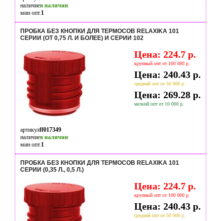
наличие
в наличии
мин опт.
1
ПРОБКА БЕЗ КНОПКИ ДЛЯ ТЕРМОСОВ RELAXIKA 101
СЕРИИ (ОТ 0,75 Л. И БОЛЕЕ) И СЕРИИ 102
Цена: 224.7 р.
крупный опт от 100 000 р.
Цена: 240.43 р.
средний опт от 50 000 р.
Цена: 269.28 р.
мелкий опт от 10 000 р.
артикул
ff017349
наличие
в наличии
мин опт.
1
ПРОБКА БЕЗ КНОПКИ ДЛЯ ТЕРМОСОВ RELAXIKA 101
СЕРИИ (0,35 Л., 0,5 Л.)
Цена: 224.7 р.
крупный опт от 100 000 р.
Цена: 240.43 р.
средний опт от 50 000 р.