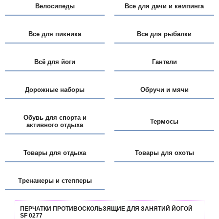
Велосипеды
Все для дачи и кемпинга
Все для пикника
Все для рыбалки
Всё для йоги
Гантели
Дорожные наборы
Обручи и мячи
Обувь для спорта и
Термосы
активного отдыха
Товары для отдыха
Товары для охоты
Тренажеры и степперы
ПЕРЧАТКИ ПРОТИВОСКОЛЬЗЯЩИЕ ДЛЯ ЗАНЯТИЙ ЙОГОЙ
SF 0277