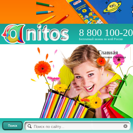
8 800 100-20
Бесплатный звонок по всей России
Главная
стартовая страница