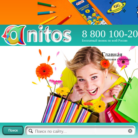
8 800 100-20
Бесплатный звонок по всей России
Главная
стартовая страница