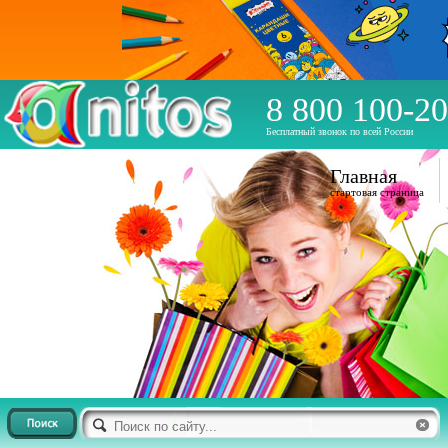
8 800 100-20
Бесплатный звонок по всей России
Главная
стартовая страница