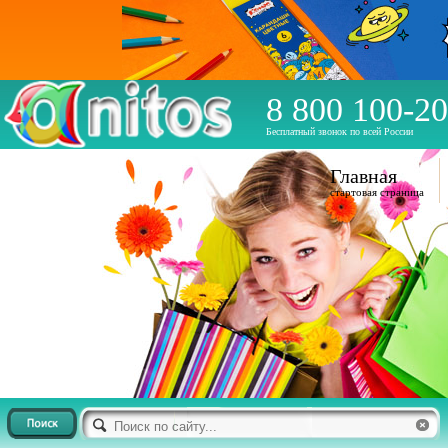
8 800 100-20
Бесплатный звонок по всей России
Главная
стартовая страница