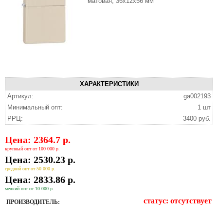
матовая, 36x12x56 мм
ХАРАКТЕРИСТИКИ
Артикул:
ga002193
Минимальный опт:
1 шт
РРЦ:
3400 руб.
Цена: 2364.7 р.
крупный опт от 100 000 р.
Цена: 2530.23 р.
средний опт от 50 000 р.
Цена: 2833.86 р.
мелкий опт от 10 000 р.
статус:
отсутствует
ПРОИЗВОДИТЕЛЬ: