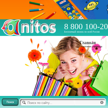
8 800 100-20
Бесплатный звонок по всей России
Главная
стартовая страница