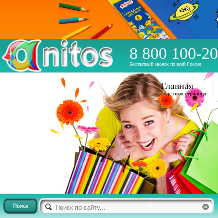
8 800 100-20
Бесплатный звонок по всей России
Главная
стартовая страница