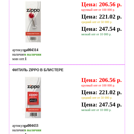
Цена: 206.56 р.
крупный опт от 100 000 р.
Цена: 221.02 р.
средний опт от 50 000 р.
Цена: 247.54 р.
мелкий опт от 10 000 р.
артикул
ga004314
наличие
в наличии
мин опт.
1
ФИТИЛЬ ZIPPO В БЛИСТЕРЕ
Цена: 206.56 р.
крупный опт от 100 000 р.
Цена: 221.02 р.
средний опт от 50 000 р.
Цена: 247.54 р.
мелкий опт от 10 000 р.
артикул
ga004433
наличие
в наличии