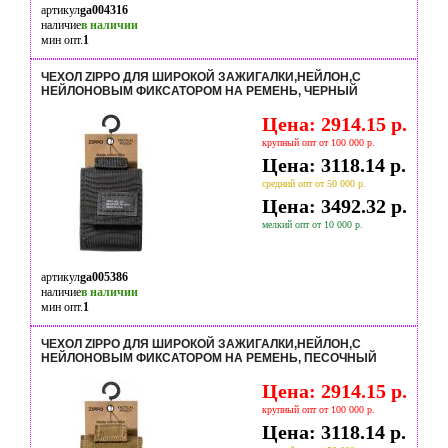
артикул
ga004316
наличие
в наличии
мин опт.
1
ЧЕХОЛ ZIPPO ДЛЯ ШИРОКОЙ ЗАЖИГАЛКИ,НЕЙЛОН,С
НЕЙЛОНОВЫМ ФИКСАТОРОМ НА РЕМЕНЬ, ЧЕРНЫЙ
Цена: 2914.15 р.
крупный опт от 100 000 р.
Цена: 3118.14 р.
средний опт от 50 000 р.
Цена: 3492.32 р.
мелкий опт от 10 000 р.
артикул
ga005386
наличие
в наличии
мин опт.
1
ЧЕХОЛ ZIPPO ДЛЯ ШИРОКОЙ ЗАЖИГАЛКИ,НЕЙЛОН,С
НЕЙЛОНОВЫМ ФИКСАТОРОМ НА РЕМЕНЬ, ПЕСОЧНЫЙ
Цена: 2914.15 р.
крупный опт от 100 000 р.
Цена: 3118.14 р.