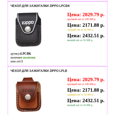
ЧЕХОЛ ДЛЯ ЗАЖИГАЛКИ ZIPPO LPCBK
Цена: 2029.79 р.
крупный опт от 100 000 р.
Цена: 2171.88 р.
средний опт от 50 000 р.
Цена: 2432.51 р.
мелкий опт от 10 000 р.
артикул
LPCBK
наличие
в наличии
мин опт.
1
ЧЕХОЛ ДЛЯ ЗАЖИГАЛКИ ZIPPO LPLB
Цена: 2029.79 р.
крупный опт от 100 000 р.
Цена: 2171.88 р.
средний опт от 50 000 р.
Цена: 2432.51 р.
мелкий опт от 10 000 р.