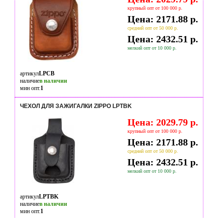
крупный опт от 100 000 р.
Цена: 2171.88 р.
средний опт от 50 000 р.
Цена: 2432.51 р.
мелкий опт от 10 000 р.
артикул
LPCB
наличие
в наличии
мин опт.
1
ЧЕХОЛ ДЛЯ ЗАЖИГАЛКИ ZIPPO LPTBK
Цена: 2029.79 р.
крупный опт от 100 000 р.
Цена: 2171.88 р.
средний опт от 50 000 р.
Цена: 2432.51 р.
мелкий опт от 10 000 р.
артикул
LPTBK
наличие
в наличии
мин опт.
1