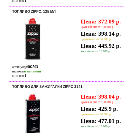
мин опт.
1
ТОПЛИВО ZIPPO, 125 МЛ
Цена: 372.09 р.
крупный опт от 100 000 р.
Цена: 398.14 р.
средний опт от 50 000 р.
Цена: 445.92 р.
мелкий опт от 10 000 р.
артикул
ga002503
наличие
в наличии
мин опт.
1
ТОПЛИВО ДЛЯ ЗАЖИГАЛКИ ZIPPO 3141
Цена: 398.04 р.
крупный опт от 100 000 р.
Цена: 425.9 р.
средний опт от 50 000 р.
Цена: 477.01 р.
мелкий опт от 10 000 р.