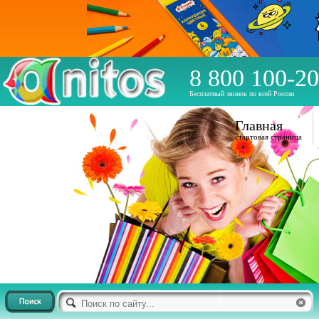
8 800 100-20
Бесплатный звонок по всей России
Главная
стартовая страница