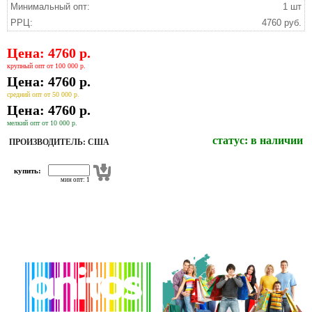
Минимальный опт:
1 шт
РРЦ:
4760 руб.
Цена: 4760 р.
крупный опт от 100 000 р.
Цена: 4760 р.
средний опт от 50 000 р.
Цена: 4760 р.
мелкий опт от 10 000 р.
статус:
в наличии
ПРОИЗВОДИТЕЛЬ: США
купить:
мин опт: 1