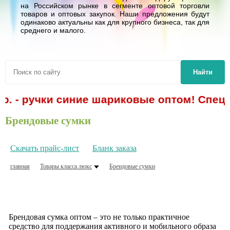
на Российском рынке в сегменте оптовой торговли
товаров и оптовых закупок. Наши предложения будут
одинаково актуальны как для крупного бизнеса, так для
среднего и малого.
Найти
р. - ручки синие шариковые оптом! Спецп
Брендовые сумки
Скачать прайс-лист
Бланк заказа
главная
Товары класса люкс
Брендовые сумки
Брендовая сумка оптом – это не только практичное
средство для поддержания активного и мобильного образа