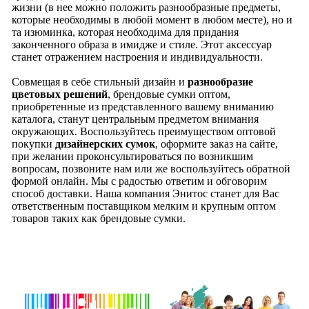
жизни (в нее можно положить разнообразные предметы,
которые необходимы в любой момент в любом месте), но и
та изюминка, которая необходима для придания
законченного образа в имидже и стиле. Этот аксессуар
станет отражением настроения и индивидуальности.
Совмещая в себе стильный дизайн и
разнообразие
цветовых решений
, брендовые сумки оптом,
приобретенные из представленного вашему вниманию
каталога, станут центральным предметом внимания
окружающих. Воспользуйтесь преимуществом оптовой
покупки
дизайнерских сумок
, оформите заказ на сайте,
при желании проконсультироваться по возникшим
вопросам, позвоните нам или же воспользуйтесь обратной
формой онлайн. Мы с радостью ответим и обговорим
способ доставки. Наша компания Энитос станет для Вас
ответственным поставщиком мелким и крупным оптом
товаров таких как брендовые сумки.