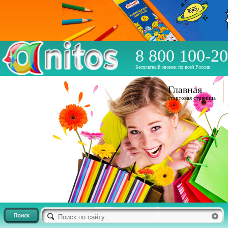
8 800 100-20
Бесплатный звонок по всей России
Главная
стартовая страница