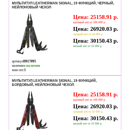
МУЛЬТИТУЛ LEATHERMAN SIGNAL, 19 ФУНКЦИЙ, ЧЕРНЫЙ,
НЕЙЛОНОВЫЙ ЧЕХОЛ
Цена: 25158.91 р.
крупный опт от 100 000 р.
Цена: 26920.03 р.
средний опт от 50 000 р.
Цена: 30150.43 р.
мелкий опт от 10 000 р.
артикул
ff017095
наличие
в наличии
мин опт.
1
МУЛЬТИТУЛ LEATHERMAN SIGNAL, 19 ФУНКЦИЙ,
БОРДОВЫЙ, НЕЙЛОНОВЫЙ ЧЕХОЛ
Цена: 25158.91 р.
крупный опт от 100 000 р.
Цена: 26920.03 р.
средний опт от 50 000 р.
Цена: 30150.43 р.
мелкий опт от 10 000 р.