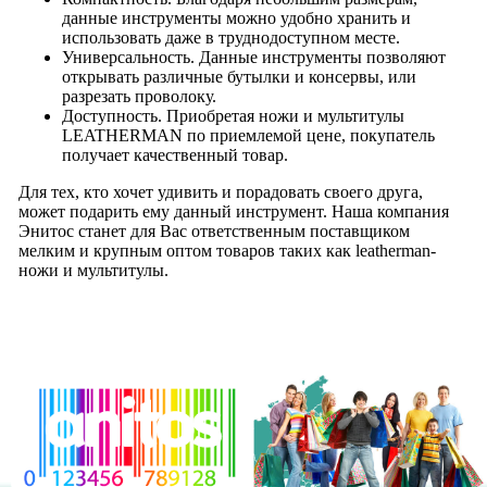
данные инструменты можно удобно хранить и
использовать даже в труднодоступном месте.
Универсальность. Данные инструменты позволяют
открывать различные бутылки и консервы, или
разрезать проволоку.
Доступность. Приобретая ножи и мультитулы
LEATHERMAN по приемлемой цене, покупатель
получает качественный товар.
Для тех, кто хочет удивить и порадовать своего друга,
может подарить ему данный инструмент. Наша компания
Энитос станет для Вас ответственным поставщиком
мелким и крупным оптом товаров таких как leatherman-
ножи и мультитулы.