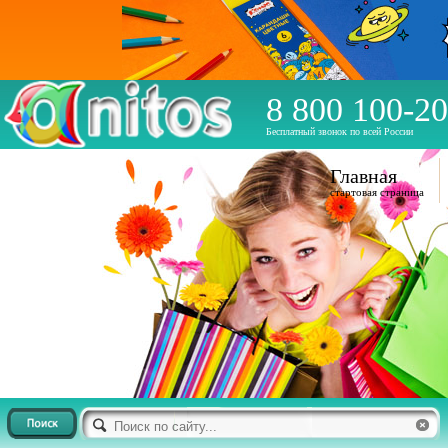
8 800 100-20
Бесплатный звонок по всей России
Главная
стартовая страница