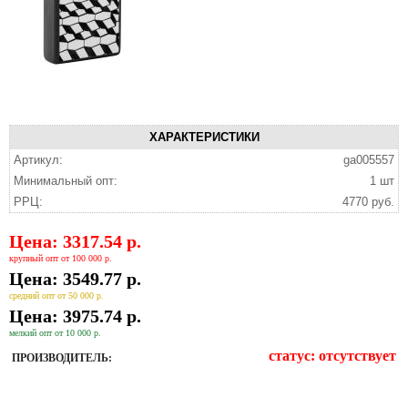
ХАРАКТЕРИСТИКИ
Артикул:
ga005557
Минимальный опт:
1 шт
РРЦ:
4770 руб.
Цена: 3317.54 р.
крупный опт от 100 000 р.
Цена: 3549.77 р.
средний опт от 50 000 р.
Цена: 3975.74 р.
мелкий опт от 10 000 р.
статус:
отсутствует
ПРОИЗВОДИТЕЛЬ: