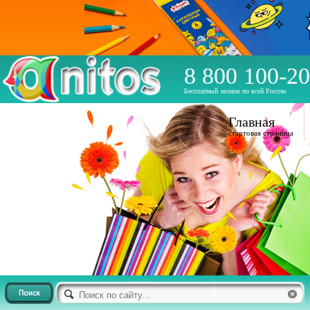
8 800 100-20
Бесплатный звонок по всей России
Главная
стартовая страница