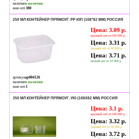
наличие
в наличии
мин опт.
300
250 МЛ КОНТЕЙНЕР ПРЯМОУГ. РР ЮП (108*82 ММ) РОССИЯ
Цена: 3.09 р.
крупный опт от 100 000 р.
Цена: 3.31 р.
средний опт от 50 000 р.
Цена: 3.71 р.
мелкий опт от 10 000 р.
артикул
ap004126
наличие
в наличии
мин опт.
1
350 МЛ КОНТЕЙНЕР ПРЯМОУГ. УЮ (108Х82 ММ) РОССИЯ
Цена: 3.1 р.
крупный опт от 100 000 р.
Цена: 3.32 р.
средний опт от 50 000 р.
Цена: 3.72 р.