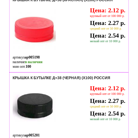
КРЫШКА К БУТЫЛКЕ Д=38 (КРАСНАЯ) (Х100) РОССИЯ
Цена: 2.12 р.
крупный опт от 100 000 р.
Цена: 2.27 р.
средний опт от 50 000 р.
Цена: 2.54 р.
мелкий опт от 10 000 р.
артикул
ap005198
наличие
в наличии
мин опт.
100
КРЫШКА К БУТЫЛКЕ Д=38 (ЧЕРНАЯ) (Х100) РОССИЯ
Цена: 2.12 р.
крупный опт от 100 000 р.
Цена: 2.27 р.
средний опт от 50 000 р.
Цена: 2.54 р.
мелкий опт от 10 000 р.
артикул
ap005201