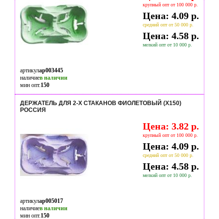
крупный опт от 100 000 р.
Цена: 4.09 р.
средний опт от 50 000 р.
Цена: 4.58 р.
мелкий опт от 10 000 р.
артикул
ap003445
наличие
в наличии
мин опт.
150
ДЕРЖАТЕЛЬ ДЛЯ 2-Х СТАКАНОВ ФИОЛЕТОВЫЙ (Х150)
РОССИЯ
Цена: 3.82 р.
крупный опт от 100 000 р.
Цена: 4.09 р.
средний опт от 50 000 р.
Цена: 4.58 р.
мелкий опт от 10 000 р.
артикул
ap005017
наличие
в наличии
мин опт.
150