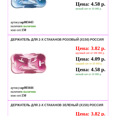
Цена: 4.58 р.
мелкий опт от 10 000 р.
артикул
ap003443
наличие
в наличии
мин опт.
150
ДЕРЖАТЕЛЬ ДЛЯ 2-Х СТАКАНОВ РОЗОВЫЙ (Х150) РОССИЯ
Цена: 3.82 р.
крупный опт от 100 000 р.
Цена: 4.09 р.
средний опт от 50 000 р.
Цена: 4.58 р.
мелкий опт от 10 000 р.
артикул
ap003444
наличие
в наличии
мин опт.
150
ДЕРЖАТЕЛЬ ДЛЯ 2-Х СТАКАНОВ ЗЕЛЕНЫЙ (Х150) РОССИЯ
Цена: 3.82 р.