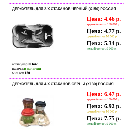
ДЕРЖАТЕЛЬ ДЛЯ 2-Х СТАКАНОВ ЧЕРНЫЙ (Х150) РОССИЯ
Цена: 4.46 р.
крупный опт от 100 000 р.
Цена: 4.77 р.
средний опт от 50 000 р.
Цена: 5.34 р.
мелкий опт от 10 000 р.
артикул
ap003448
наличие
в наличии
мин опт.
150
ДЕРЖАТЕЛЬ ДЛЯ 4-Х СТАКАНОВ СЕРЫЙ (Х130) РОССИЯ
Цена: 6.47 р.
крупный опт от 100 000 р.
Цена: 6.92 р.
средний опт от 50 000 р.
Цена: 7.75 р.
мелкий опт от 10 000 р.