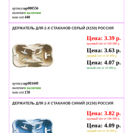
артикул
ap000556
наличие
в наличии
мин опт.
440
ДЕРЖАТЕЛЬ ДЛЯ 2-Х СТАКАНОВ СЕРЫЙ (Х150) РОССИЯ
Цена: 3.39 р.
крупный опт от 100 000 р.
Цена: 3.63 р.
средний опт от 50 000 р.
Цена: 4.07 р.
мелкий опт от 10 000 р.
артикул
ap003449
наличие
в наличии
мин опт.
150
ДЕРЖАТЕЛЬ ДЛЯ 2-Х СТАКАНОВ СИНИЙ (Х150) РОССИЯ
Цена: 3.82 р.
крупный опт от 100 000 р.
Цена: 4.09 р.
средний опт от 50 000 р.