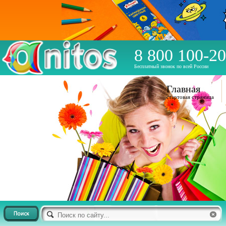
8 800 100-20
Бесплатный звонок по всей России
Главная
стартовая страница