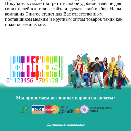
Покупатель сможет встретить любое удобное изделие для
своих целей в каталоге сайта и сделать свой выбор. Наша
компания Энитос станет для Вас ответственным
поставщиком мелким и крупным оптом товаров таких как
ножи керамические.
Мы принимаем различные варианты оплаты:
Создание и продвижение сайта