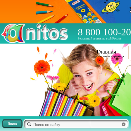
8 800 100-20
Бесплатный звонок по всей России
Главная
стартовая страница