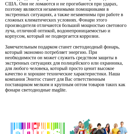
США. Они не ломаются и не прогибаются при ударах,
поэтому являются незаменимыми помощниками в
экстренных ситуациях, а также незаменимы при работе в
сложных климатических условиях. Фонари этого
производителя отличаются большой мощностью светового
луча, отличной оптикой, водонепроницаемостью и
корпусом, который не подвергается коррозии.
Замечательным подарком станет светодиодный фонарь,
который экономно потребляет энергию. При
необходимости он может служить средством защиты в
экстренных ситуациях для полицейского или охранника,
для любого человека, который просто ценит высокое
качество и хорошие технические характеристики. Наша
компания Энитос станет для Вас ответственным
поставщиком мелким и крупным оптом товаров таких как
фонари светодиодные maglite.