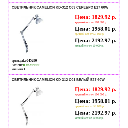
СВЕТИЛЬНИК CAMELION KD-312 C03 СЕРЕБРО E27 60W
Цена: 1829.92 р.
крупный опт от 100 000 р.
Цена: 1958.01 р.
средний опт от 50 000 р.
Цена: 2192.97 р.
мелкий опт от 10 000 р.
артикул
ko045290
наличие
в наличии
мин опт.
1
СВЕТИЛЬНИК CAMELION KD-312 C01 БЕЛЫЙ E27 60W
Цена: 1829.92 р.
крупный опт от 100 000 р.
Цена: 1958.01 р.
средний опт от 50 000 р.
Цена: 2192.97 р.
мелкий опт от 10 000 р.