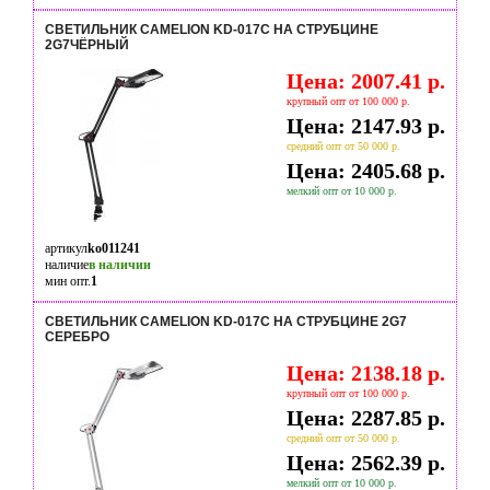
СВЕТИЛЬНИК CAMELION KD-017C НА СТРУБЦИНЕ
2G7ЧЁРНЫЙ
Цена: 2007.41 р.
крупный опт от 100 000 р.
Цена: 2147.93 р.
средний опт от 50 000 р.
Цена: 2405.68 р.
мелкий опт от 10 000 р.
артикул
ko011241
наличие
в наличии
мин опт.
1
СВЕТИЛЬНИК CAMELION KD-017C НА СТРУБЦИНЕ 2G7
СЕРЕБРО
Цена: 2138.18 р.
крупный опт от 100 000 р.
Цена: 2287.85 р.
средний опт от 50 000 р.
Цена: 2562.39 р.
мелкий опт от 10 000 р.