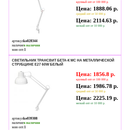
крупный опт от 100 000 р.
Цена: 1888.06 р.
средний опт от 50 000 р.
Цена: 2114.63 р.
мелкий опт от 10 000 р.
артикул
ko028344
наличие
в наличии
мин опт.
1
СВЕТИЛЬНИК ТРАНСВИТ БЕТА-К МС НА МЕТАЛЛИЧЕСКОЙ
СТРУБЦИНЕ Е27 60W БЕЛЫЙ
Цена: 1856.8 р.
крупный опт от 100 000 р.
Цена: 1986.78 р.
средний опт от 50 000 р.
Цена: 2225.19 р.
мелкий опт от 10 000 р.
артикул
ko039308
наличие
в наличии
мин опт.
1