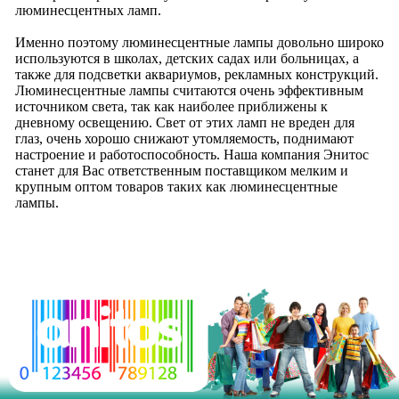
люминесцентных ламп.
Именно поэтому люминесцентные лампы довольно широко
используются в школах, детских садах или больницах, а
также для подсветки аквариумов, рекламных конструкций.
Люминесцентные лампы считаются очень эффективным
источником света, так как наиболее приближены к
дневному освещению. Свет от этих ламп не вреден для
глаз, очень хорошо снижают утомляемость, поднимают
настроение и работоспособность. Наша компания Энитос
станет для Вас ответственным поставщиком мелким и
крупным оптом товаров таких как люминесцентные
лампы.