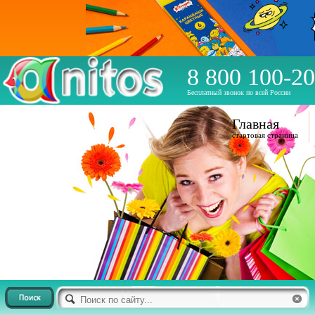
8 800 100-20
Бесплатный звонок по всей России
Главная
стартовая страница