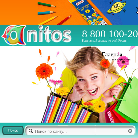
8 800 100-20
Бесплатный звонок по всей России
Главная
стартовая страница