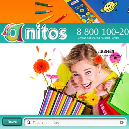
8 800 100-20
Бесплатный звонок по всей России
Главная
стартовая страница