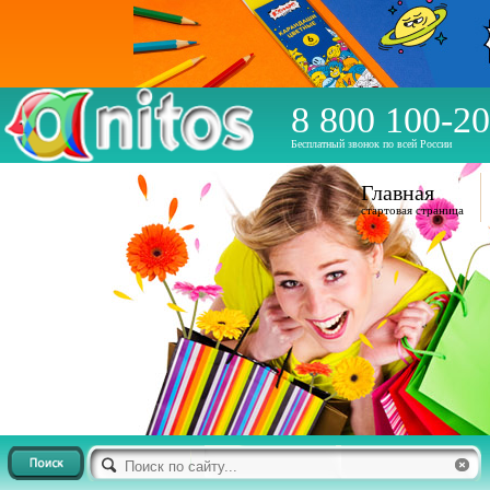
8 800 100-20
Бесплатный звонок по всей России
Главная
стартовая страница